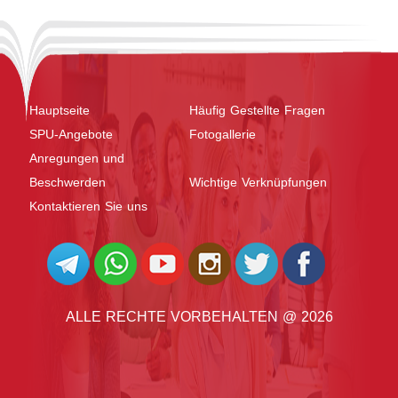
Hauptseite
Häufig Gestellte Fragen
SPU-Angebote
Fotogallerie
Anregungen und
Beschwerden
Wichtige Verknüpfungen
Kontaktieren Sie uns
ALLE RECHTE VORBEHALTEN @ 2026