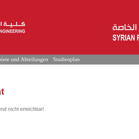
iete und Abteilungen
Studienplan
t
nd nicht erreichbar!