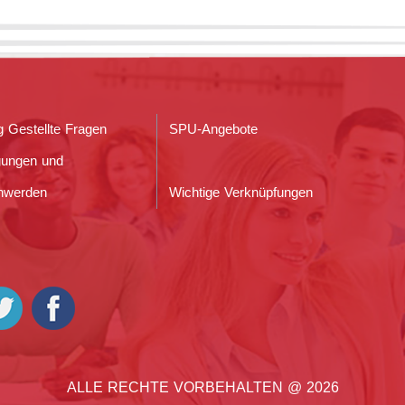
g Gestellte Fragen
SPU-Angebote
gungen und
hwerden
Wichtige Verknüpfungen
ALLE RECHTE VORBEHALTEN @ 2026