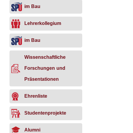
im Bau
Lehrerkollegium
im Bau
Wissenschaftliche
Forschungen und
Präsentationen
Ehrenliste
Studentenprojekte
Alumni