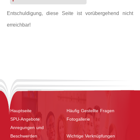
Entschuldigung, diese Seite ist vorübergehend nicht
erreichbar!
Hauptseite
Häufig Gestellte Fragen
SPU-Angebote
Fotogallerie
Anregungen und
Beschwerden
Wichtige Verknüpfungen