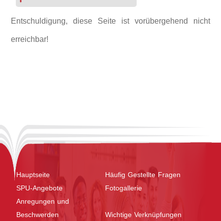
Entschuldigung, diese Seite ist vorübergehend nicht
erreichbar!
Hauptseite
Häufig Gestellte Fragen
SPU-Angebote
Fotogallerie
Anregungen und
Beschwerden
Wichtige Verknüpfungen