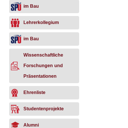
im Bau
Lehrerkollegium
im Bau
Wissenschaftliche
Forschungen und
Präsentationen
Ehrenliste
Studentenprojekte
Alumni