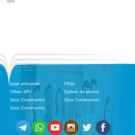
spu
page principale
FAQs
Offres SPU
Galerie de photos
Sous Construction
Sous Construction
Sous Construction