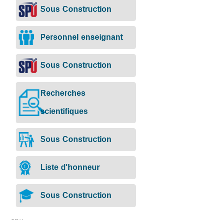
Sous Construction
Personnel enseignant
Sous Construction
Recherches
scientifiques
Sous Construction
Liste d'honneur
Sous Construction