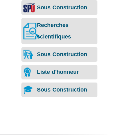
Sous Construction
Recherches
scientifiques
Sous Construction
Liste d'honneur
Sous Construction