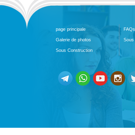
page principale
FAQs
Galerie de photos
Sous 
Sous Construction
@