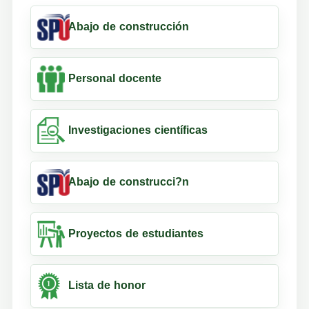
Abajo de construcción
Personal docente
Investigaciones científicas
Abajo de construcci?n
Proyectos de estudiantes
Lista de honor