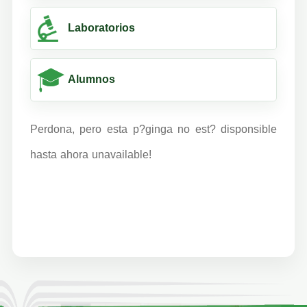
Laboratorios
Alumnos
Perdona, pero esta p?ginga no est? disponsible
hasta ahora unavailable!