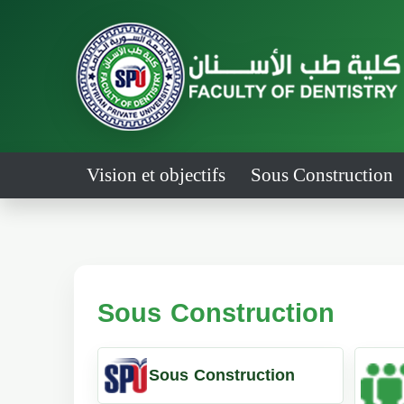
Vision et objectifs
Sous Construction
Sous Construction
Sous Construction