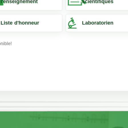
l'enseignement
scientifiques
Liste d'honneur
Laboratorien
nible!