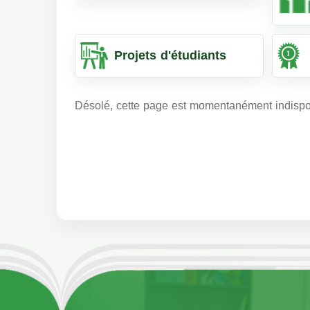
Projets d'étudiants
Désolé, cette page est momentanément indispo