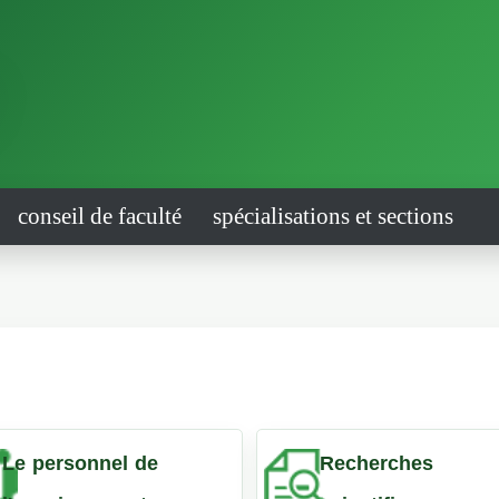
conseil de faculté
spécialisations et sections
Le personnel de
Recherches