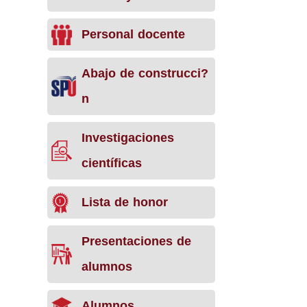
Personal docente
Abajo de construcci?
n
Investigaciones
científicas
Lista de honor
Presentaciones de
alumnos
Alumnos