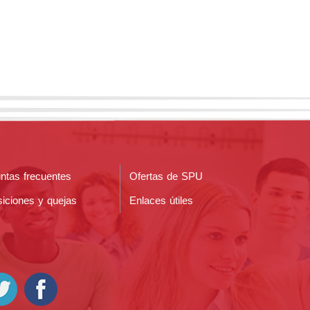
ntas frecuentes
Ofertas de SPU
iciones y quejas
Enlaces útiles