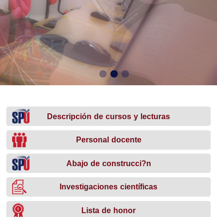
Descripción de cursos y lecturas
Personal docente
Abajo de construcci?n
Investigaciones científicas
Lista de honor