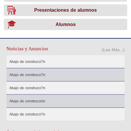
Presentaciones de alumnos
Alumnos
Noticias y Anuncios
(Lea Más...)
Abajo de construcci?n
Abajo de construcci?n
Abajo de construcci?n
Abajo de construcción
Abajo de construcci?n