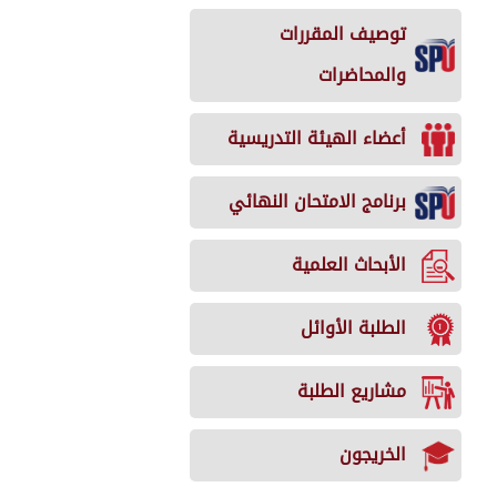
توصيف المقررات
والمحاضرات
أعضاء الهيئة التدريسية
برنامج الامتحان النهائي
الأبحاث العلمية
الطلبة الأوائل
مشاريع الطلبة
الخريجون