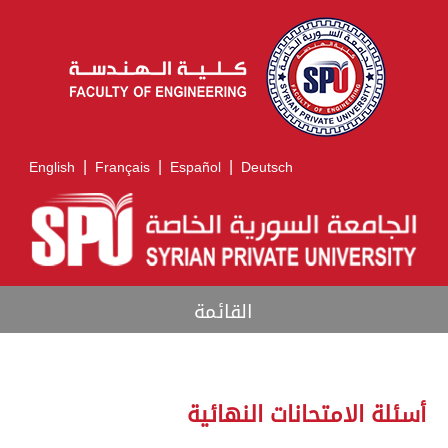
|
|
|
English
Français
Español
Deutsch
القائمة
أسئلة الامتحانات النهائية