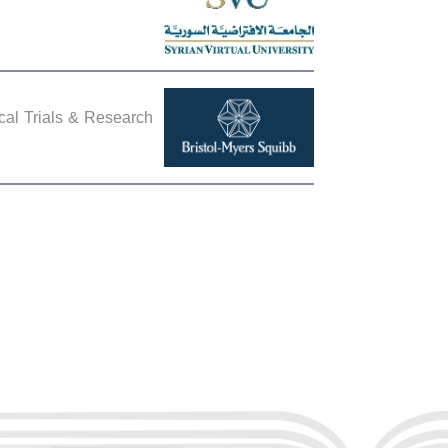
ical Trials & Research