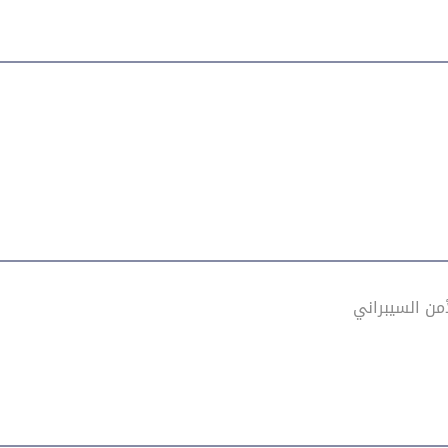
من السيبراني