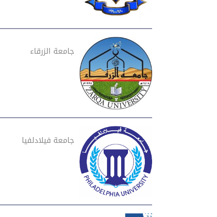
جامعة الزرقاء
جامعة فيلادلفيا