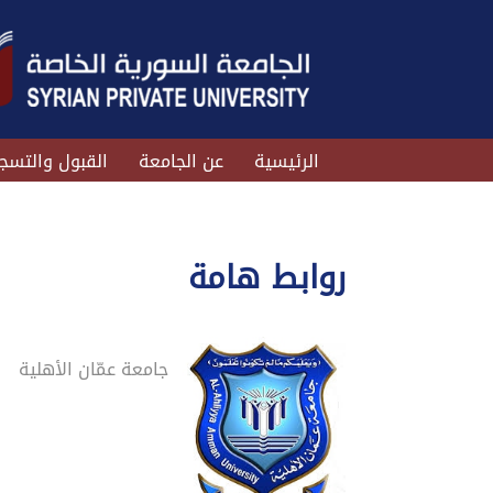
الرئيسية
عن الجامعة
القبول والتسج
روابط هامة
جامعة عمّان الأهلية