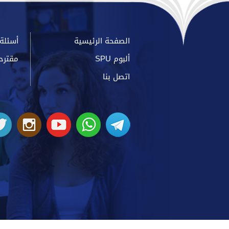
الصفحة الرئيسية
أسئلة 
ألبوم SPU
مقترح
اتصل بنا