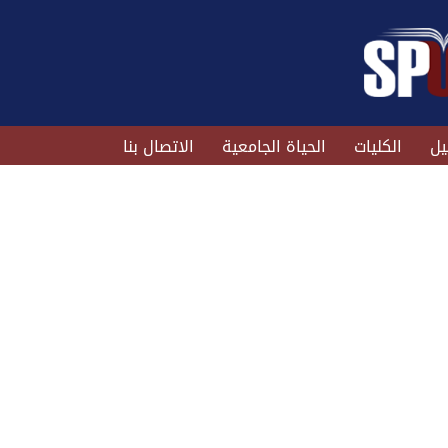
يل
الكليات
الحياة الجامعية
الاتصال بنا