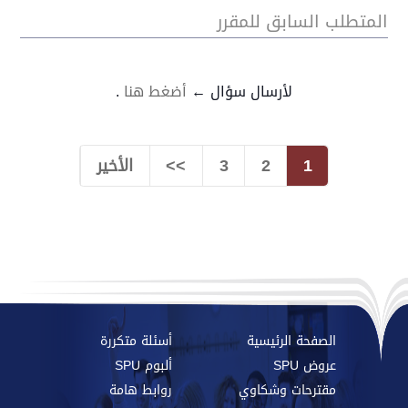
المتطلب السابق للمقرر
لأرسال سؤال ←
أضغط هنا
.
1
2
3
>>
الأخير
الصفحة الرئيسية
أسئلة متكررة
عروض SPU
ألبوم SPU
مقترحات وشكاوي
روابط هامة