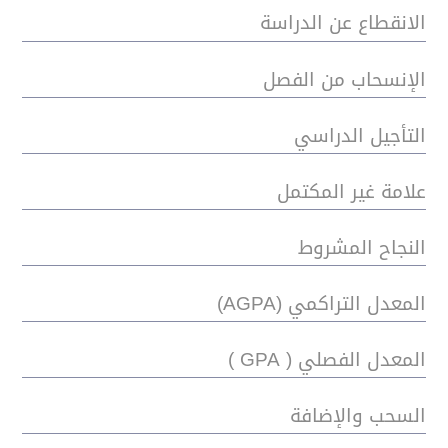
الانقطاع عن الدراسة
الإنسحاب من الفصل
التأجيل الدراسي
علامة غير المكتمل
النجاح المشروط
المعدل التراكمي (AGPA)
المعدل الفصلي ( GPA )
السحب والإضافة