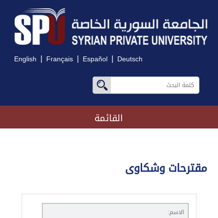
|
|
|
English
Français
Español
Deutsch
القائمة
مقترحات وشكاوى