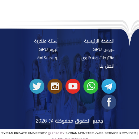
الصفحة الرئيسية
أسئلة متكررة
عروض SPU
ألبوم SPU
مقترحات وشكاوي
روابط هامة
اتصل بنا
جميع الحقوق محفوظة @ 2026
SYRIAN PRIVATE UNIVERSITY
@ 2026 BY
SYRIAN MONSTER - WEB SERVICE PROVIDER
|