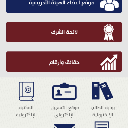
بوابة الطالب
موقع التسجيل
المكتبة
الإلكترونية
الإلكتروني
الإلكترونية