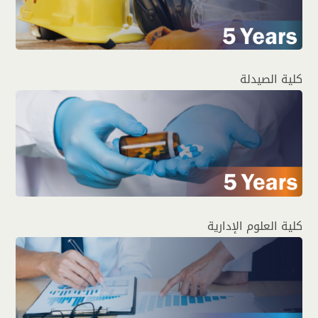
كلية الصيدلة
كلية العلوم الإدارية