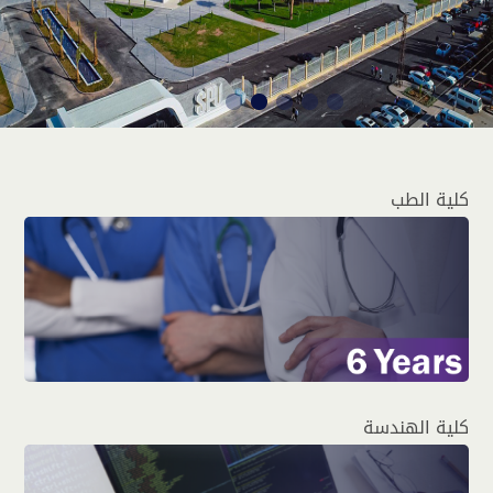
كلية الطب
كلية الهندسة