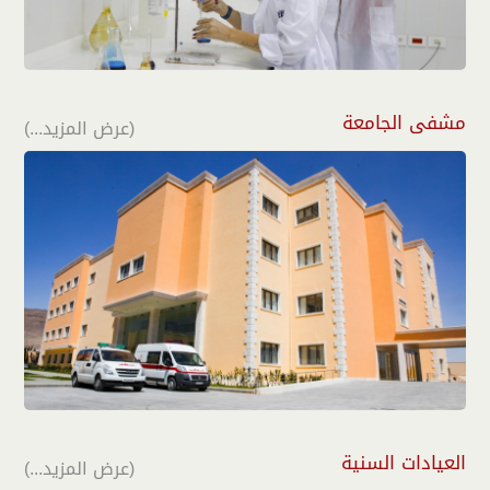
مشفى الجامعة
(عرض المزيد...)
العيادات السنية
(عرض المزيد...)