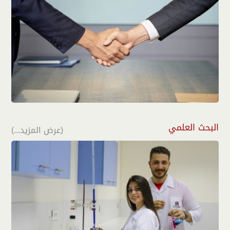
البحث العلمي
(عرض المزيد...)