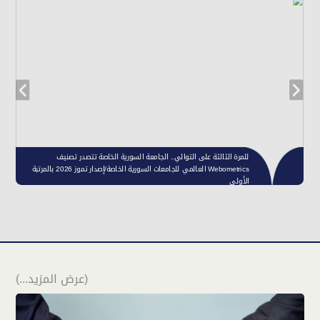
(عرض المزيد...)