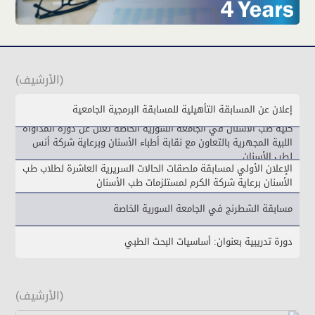
(الأرشيف)
إعلان عن المسابقة التأهيلية للمسابقة البرمجية الجامعية
كلية طب الأسنان في الجامعة السورية الخاصة تعلن عن دورة المداواة
اللبية المجهرية بالتعاون مع نقابة أطباء الأسنان وبرعاية شركة أنس
لطب الأسنان
الإعلان الأولي لمسابقة ملصقات الحالات السريرية العاشرة لطلاب طب
الأسنان برعاية شركة الكرم لمستلزمات طب الأسنان
مسابقة الشطرنج في الجامعة السورية الخاصة
دورة تدريبية بعنوان: أساسيات البحث الطبي
(الأرشيف)