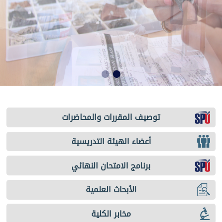
توصيف المقررات والمحاضرات
أعضاء الهيئة التدريسية
برنامج الامتحان النهائي
الأبحاث العلمية
مخابر الكلية