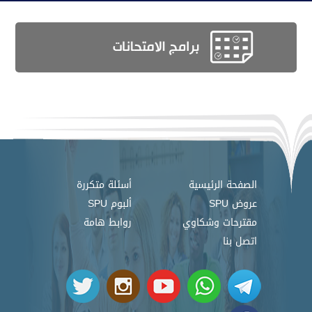
الصفحة الرئيسية
أسئلة متكررة
عروض SPU
ألبوم SPU
مقترحات وشكاوي
روابط هامة
اتصل بنا