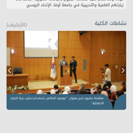
زيارتهم العلمية والتدريبية في جامعة أوفا، الإتحاد الروسي
نشاطات الكلية
(الأرشيف)