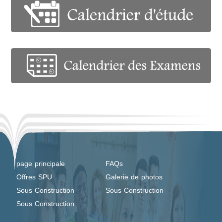
page principale
FAQs
Offres SPU
Galerie de photos
Sous Construction
Sous Construction
Sous Construction