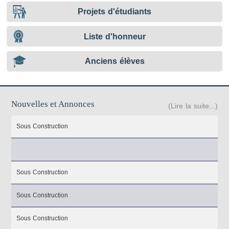
Projets d'étudiants
Liste d'honneur
Anciens élèves
Nouvelles et Annonces
(Lire la suite...)
Sous Construction
Sous Construction
Sous Construction
Sous Construction