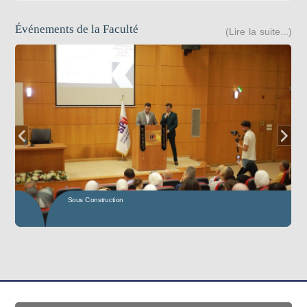
Événements de la Faculté
(Lire la suite...)