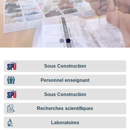
Sous Construction
Personnel enseignant
Sous Construction
Recherches scientifiques
Laboratoires