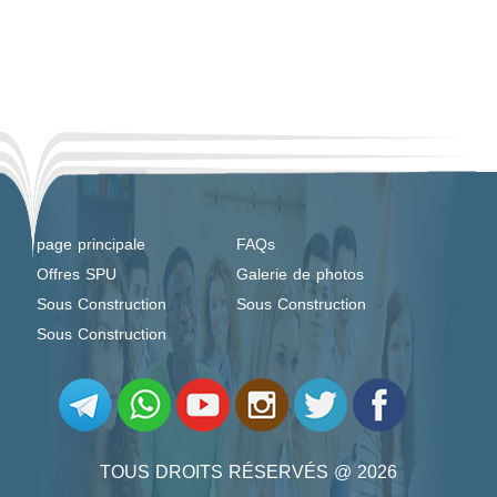
page principale
FAQs
Offres SPU
Galerie de photos
Sous Construction
Sous Construction
Sous Construction
TOUS DROITS RÉSERVÉS @ 2026