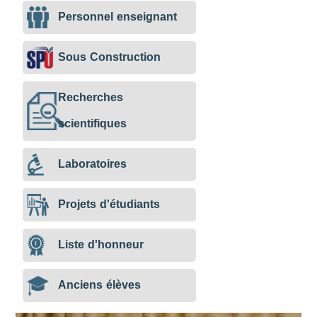
Personnel enseignant
Sous Construction
Recherches
scientifiques
Laboratoires
Projets d'étudiants
Liste d'honneur
Anciens élèves