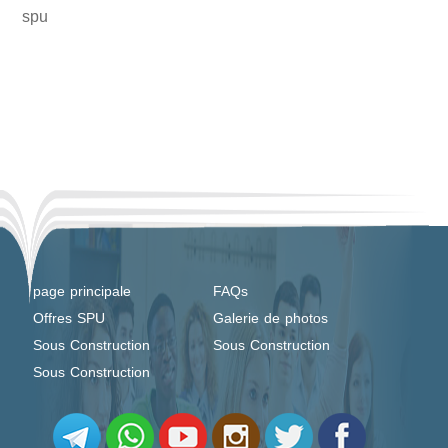
spu
page principale
FAQs
Offres SPU
Galerie de photos
Sous Construction
Sous Construction
Sous Construction