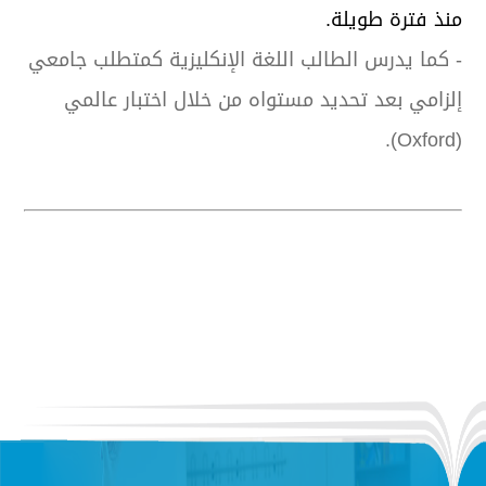
منذ فترة طويلة.
- كما يدرس الطالب اللغة الإنكليزية كمتطلب جامعي
إلزامي بعد تحديد مستواه من خلال اختبار عالمي
(Oxford).