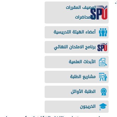
-
توصيف المقررات
والمحاضرات
أعضاء الهيئة التدريسية
برنامج الامتحان النهائي
الأبحاث العلمية
مشاريع الطلبة
الطلبة الأوائل
الخريجون