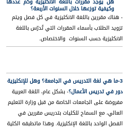
هل يوجد مقررات باللغة الانكليزية وكم عددها
وكيفية توزعها خلال السنوات الأربعة؟
- هناك مقررين باللغة الانكليزية في كل فصل ويتم
تزويد الطلاب بأسماء المقررات التي تُدرّس باللغة
الانكليزية حسب السنوات والاختصاص.
3-ما هي لغة التدريس في الجامعة؟ وهل للإنكليزية
دور في تدريس الأعمال؟
- بشكل عام، اللغة العربية
مفروضة على الجامعات الخاصة من قبل وزارة التعليم
العالي، مع السماح للكليات بتدريس مقررين في
الفصل الواحد باللغة الإنكليزية. وهذا ماتطبقه الكلية