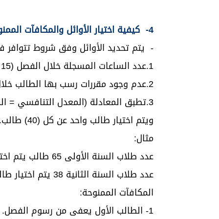
4- كيفية اختيار الأوائل والمكافآت الممنوحة لهم؟
- يتم تحديد الأوائل وفق شروط تتوافر 
1.عدد الساعات المسجلة خلال الفصل (15 – 21) ساعة.
2.عدم وجود مقررات رسب بها الطالب خلال الفصل.
3.تطبق المعادلة (المعدل التنافسي = المعدل الفصلي + (الساعات المسجلة -18))
ويتم اختيار طالب واحد عن كل (40) طالب.
مثال:
عدد طلاب السنة الأولى 65 طالب يتم اختيار طالبين الأول والثاني
عدد طلاب السنة الثانية 38 يتم اختيار طالب واحد فقط
المكافآت الممنوحة:
1- الطالب الأول يعفى من رسوم الفصل.