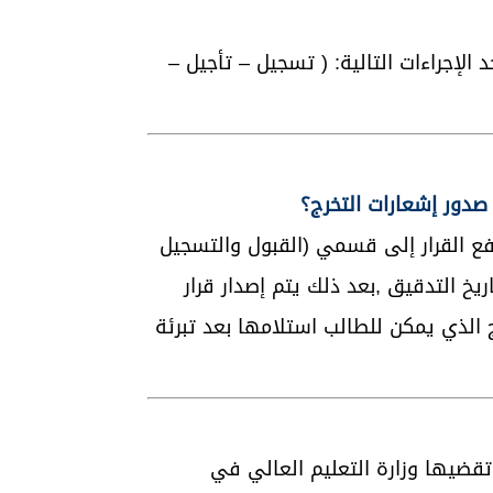
 الإجراءات التالية: ( تسجيل – تأجيل –
رفع القرار إلى قسمي (القبول والتسجيل
خ التدقيق ,بعد ذلك يتم إصدار قرار
ج الذي يمكن للطالب استلامها بعد تبرئة
تقضيها وزارة التعليم العالي في