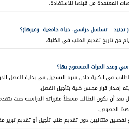
هات المعتمدة من قبلها للاستفادة.
طلاب في الكلية خلال فترة التسجيل في بداية الفصل الد
يتم إصدار قرار مجلس كلية بتأجيل الفصل.
ل بعد أن يكون الطالب مسجلاً مقرراته الدراسية حيث يتقد
بهذا الخصوص.
 لفصلين متتاليين دون تقديم طلب تأجيل أو تقديم تبرير م