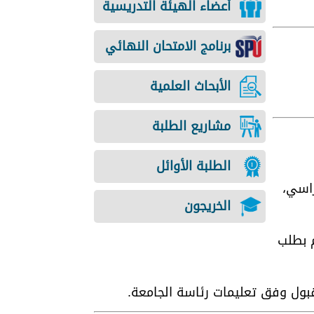
أعضاء الهيئة التدريسية
برنامج الامتحان النهائي
الأبحاث العلمية
مشاريع الطلبة
الطلبة الأوائل
راسي،
الخريجون
م بطلب
قبول وفق تعليمات رئاسة الجامعة.