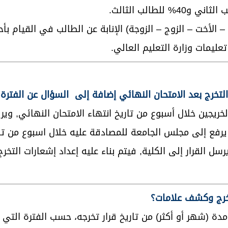
 الأخت – الزوج – الزوجة) الإنابة عن الطالب في القيام بأحد
يمات وزارة التعليم العالي.
لخريجين خلال أسبوع من تاريخ انتهاء الامتحان النهائي, وي
 يرفع إلى مجلس الجامعة للمصادقة عليه خلال اسبوع من تاري
ل القرار إلى الكلية, فيتم بناء عليه إعداد إشعارات التخر
ة (شهر أو أكثر) من تاريخ قرار تخرجه، حسب الفترة التي 