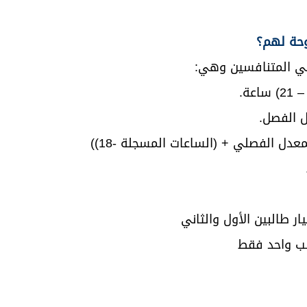
في المتنافسين وهي: