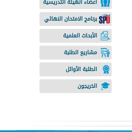
أعضاء الهيئة التدريسية
برنامج الامتحان النهائي
الأبحاث العلمية
مشاريع الطلبة
الطلبة الأوائل
الخريجون