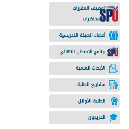
توصيف المقررات
والمحاضرات
أعضاء الهيئة التدريسية
برنامج الامتحان النهائي
الأبحاث العلمية
مشاريع الطلبة
الطلبة الأوائل
الخريجون