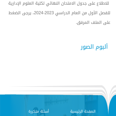
للاطلاع على جدول الامتحان النهائي لكلية العلوم الإدارية
للفصل الأول من العام الدراسي 2023-2024، يرجى الضغط
على الملف المرفق.
ألبوم الصور
الصفحة الرئيسية
أسئلة متكررة