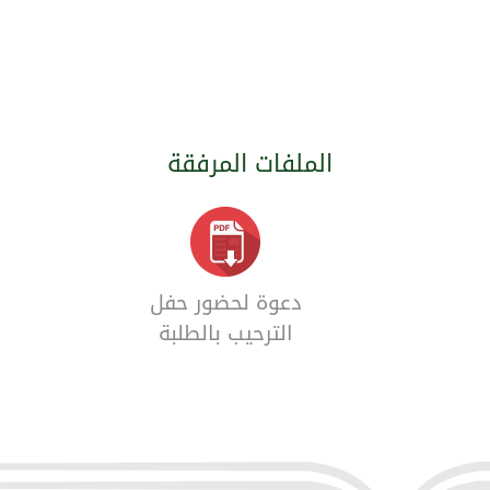
الملفات المرفقة
دعوة لحضور حفل
الترحيب بالطلبة
المستجدين