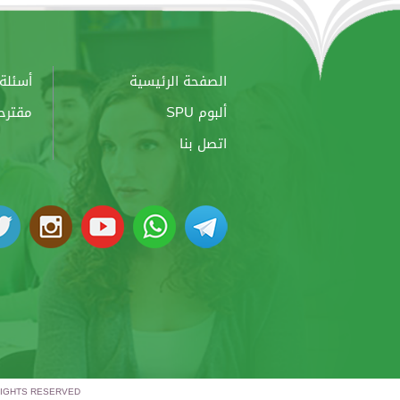
الصفحة الرئيسية
أسئلة 
ألبوم SPU
مقترح
اتصل بنا
RIGHTS RESERVED