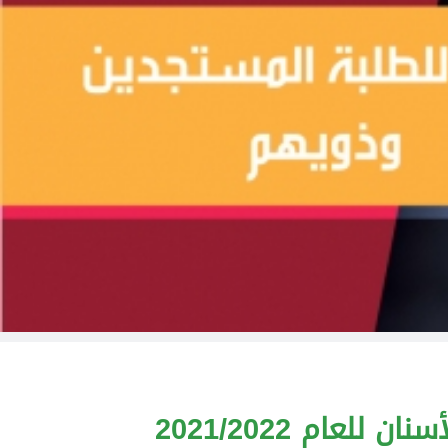
عام 2021/2022