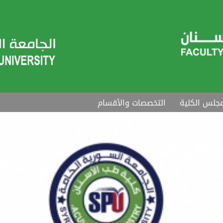
جلس الكلية
التخصصات والأقسام