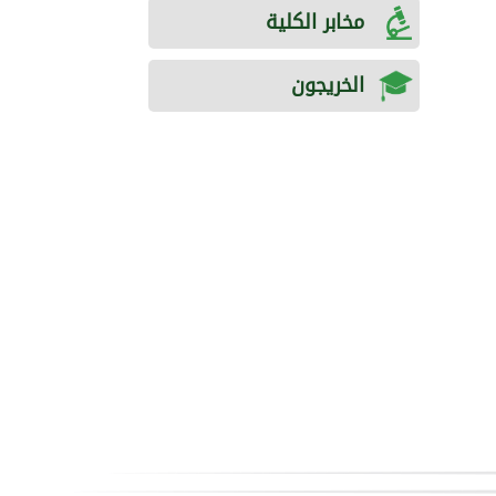
مخابر الكلية
الخريجون