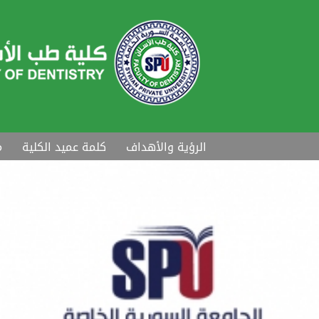
الرؤية والأهداف
كلمة عميد الكلية
م