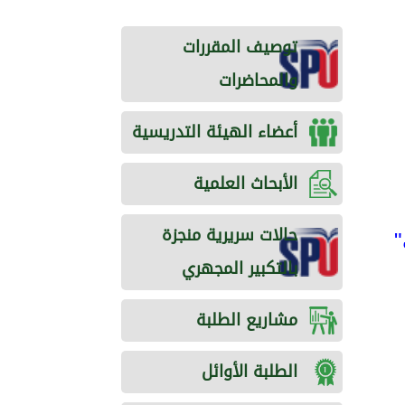
توصيف المقررات
والمحاضرات
أعضاء الهيئة التدريسية
الأبحاث العلمية
حالات سريرية منجزة
"
بالتكبير المجهري
مشاريع الطلبة
الطلبة الأوائل