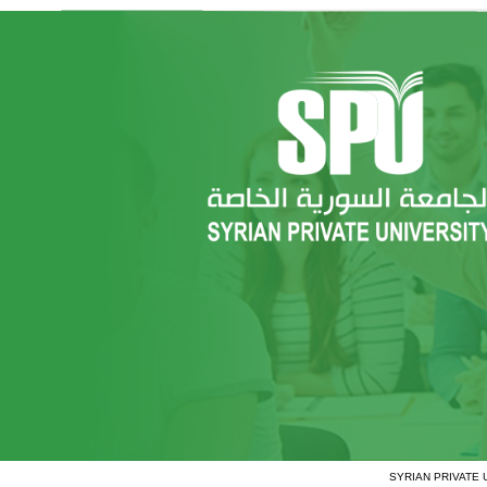
SYRIAN PRIVATE 