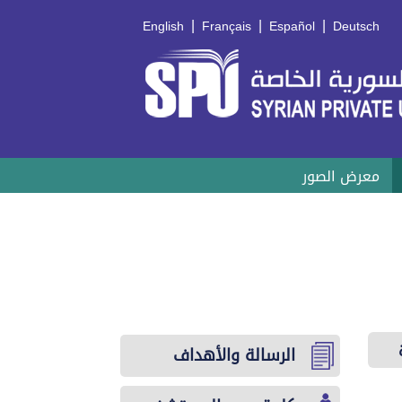
|
|
|
English
Français
Español
Deutsch
معرض الصور
الرسالة والأهداف