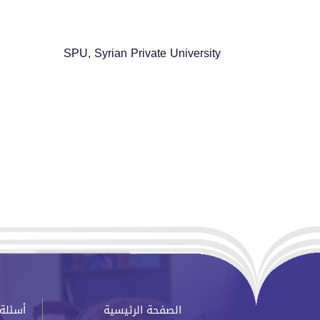
SPU, Syrian Private University
الصفحة الرئيسية
أسئلة 