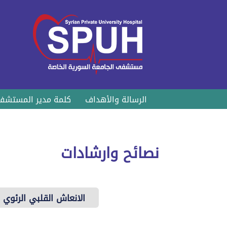
الرسالة والأهداف
كلمة مدير المستشف
نصائح وارشادات
الانعاش القلبي الرئوي