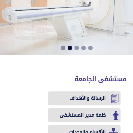
مستشفى الجامعة
الرسالة والأهداف
كلمة مدير المستشفى
الأقسام والوحدات