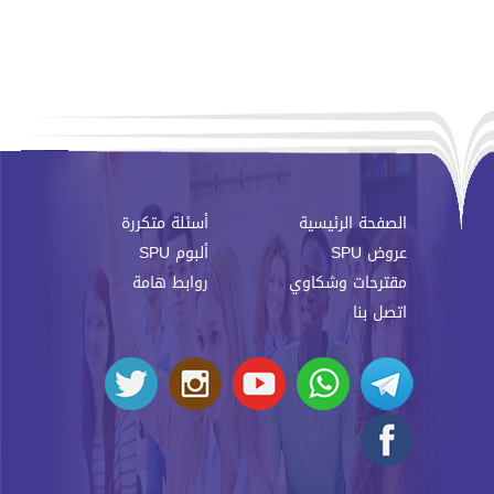
الصفحة الرئيسية
أسئلة متكررة
عروض SPU
ألبوم SPU
مقترحات وشكاوي
روابط هامة
اتصل بنا