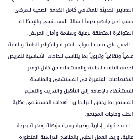
المعايير الحديثة للمشافي كامل الخدمة الصحية للمرضى
حسب احتياجاتهم طبقاً لرسالة المستشفى والإمكانات
المتوافرة المتعلقة برعاية وسلامة وأمان المريض.
- العمل على تنمية الموارد البشرية والكوادر الطبية والفنية
علمياً وثقافياً وتربوياً بما يتناسب للحاجات الأساسية للمريض
لخدمة التنمية الحالية والمستقبلية من خلال توفير
الاختصاصات المتميزة في المستشفى والمناسبة
للاستشفاء بالإضافة إلى التأهيل والتدريب والتعليم
المستمر بما يحقق الترابط بين أهداف المستشفى وكلية
الطب وحاجات المجتمع.
- اعتماد كوادر إدارية وطبية وفنية مؤهلة ومدربة بدرجة
عالية، وربط العمل الطبي بالمناهج الدراسية المتطورة