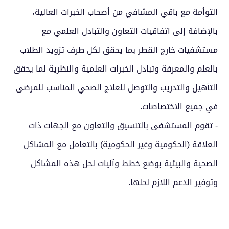
التوأمة مع باقي المشافي من أصحاب الخبرات العالية،
بالإضافة إلى اتفاقيات التعاون والتبادل العلمي مع
مستشفيات خارج القطر بما يحقق لكل طرف تزويد الطلاب
بالعلم والمعرفة وتبادل الخبرات العلمية والنظرية لما يحقق
التأهيل والتدريب والتوصل للعلاج الصحي المناسب للمرضى
في جميع الاختصاصات.
- تقوم المستشفى بالتنسيق والتعاون مع الجهات ذات
العلاقة (الحكومية وغير الحكومية) بالتعامل مع المشاكل
الصحية والبيئية بوضع خطط وآليات لحل هذه المشاكل
وتوفير الدعم اللازم لحلها.