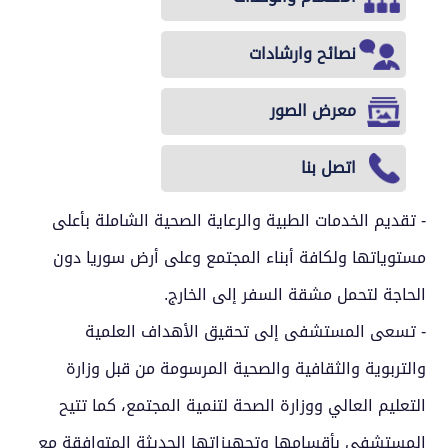
نصائح وارشادات
معرض الصور
اتصل بنا
- تقديم الخدمات الطبية والرعاية الصحية الشاملة بأعلى
مستوياتها ولكافة أبناء المجتمع وعلى أرض سوريا دون
الحاجة لتحمل مشقة السفر إلى الخارج.
- تسعى المستشفى إلى تحقيق الأهداف العلمية
والتربوية والثقافية والصحية المرسومة من قبل وزارة
التعليم العالي ووزارة الصحة لتنمية المجتمع، كما تتيح
المستشفى بأقسامها وتجهيزاتها الحديثة المتوافقة مع