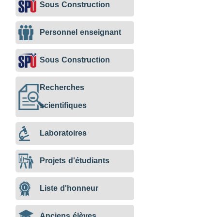
Sous Construction
Personnel enseignant
Sous Construction
Recherches
scientifiques
Laboratoires
Projets d'étudiants
Liste d'honneur
Anciens élèves