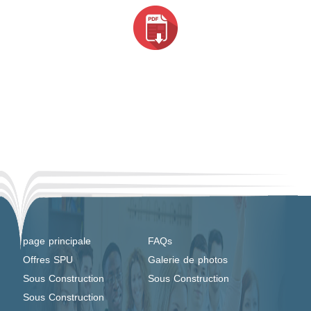
page principale
FAQs
Offres SPU
Galerie de photos
Sous Construction
Sous Construction
Sous Construction