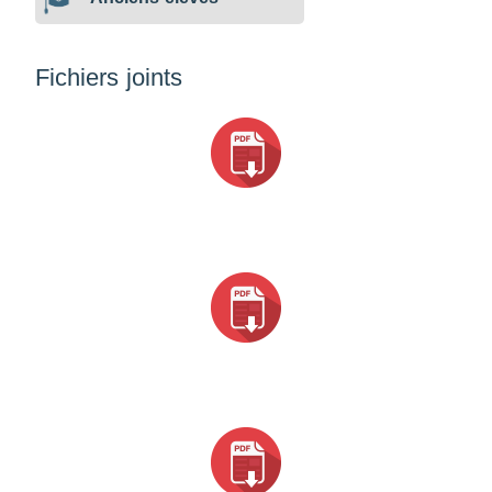
Fichiers joints