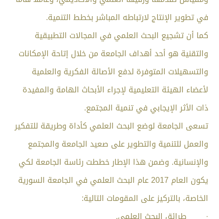
في تطوير الإنتاج لارتباطه المباشر بخطط التنمية.
كما أن تشجيع البحث العلمي في المجالات التطبيقية
والتقنية هو أحد أهداف الجامعة من خلال إتاحة الإمكانات
والتسهيلات المتوفرة لدفع الأصالة الفكرية والعلمية
لأعضاء الهيئة التعليمية لإجراء الأبحاث الهامة والمفيدة
ذات الأثر الإيجابي في تنمية المجتمع.
تسعى الجامعة لوضع البحث العلمي كأداة وطريقة للتفكير
والعمل للتنمية والتطوير على صعيد الجامعة والمجتمع
والإنسانية. وضمن هذا الإطار خططت رئاسة الجامعة لكي
يكون العام 2017 عام البحث العلمي في الجامعة السورية
الخاصة، بالتركيز على المقومات التالية:
· طرائق البحث العلمي.