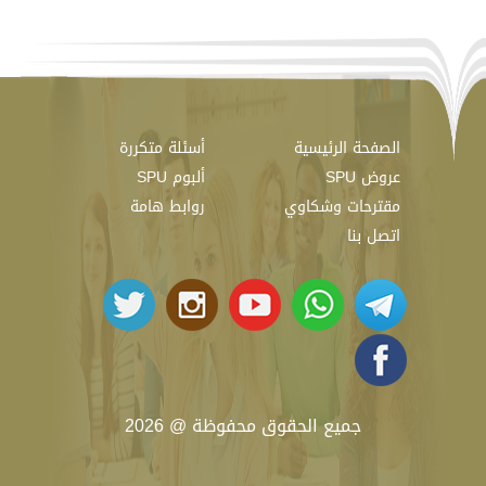
الصفحة الرئيسية
أسئلة متكررة
عروض SPU
ألبوم SPU
مقترحات وشكاوي
روابط هامة
اتصل بنا
جميع الحقوق محفوظة @ 2026