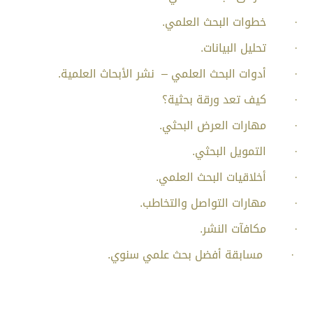
· خطوات البحث العلمي.
· تحليل البيانات.
· أدوات البحث العلمي – نشر الأبحاث العلمية.
· كيف تعد ورقة بحثية؟
· مهارات العرض البحثي.
· التمويل البحثي.
· أخلاقيات البحث العلمي.
· مهارات التواصل والتخاطب.
· مكافآت النشر.
· مسابقة أفضل بحث علمي سنوي.