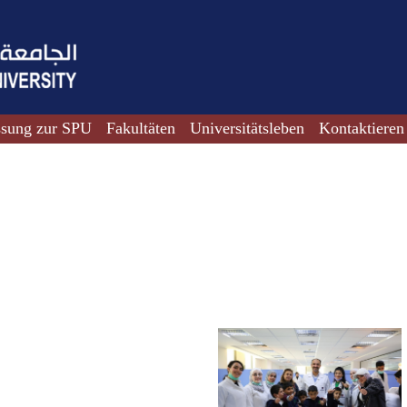
ssung zur SPU
Fakultäten
Universitätsleben
Kontaktieren