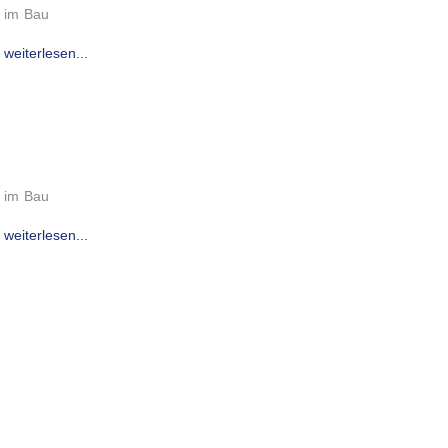
im Bau
weiterlesen...
im Bau
weiterlesen...