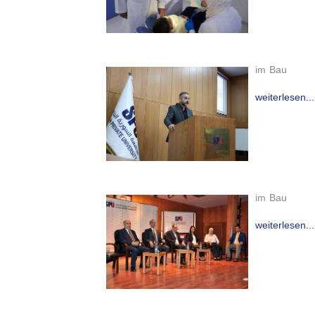
im Bau
weiterlesen...
im Bau
weiterlesen...