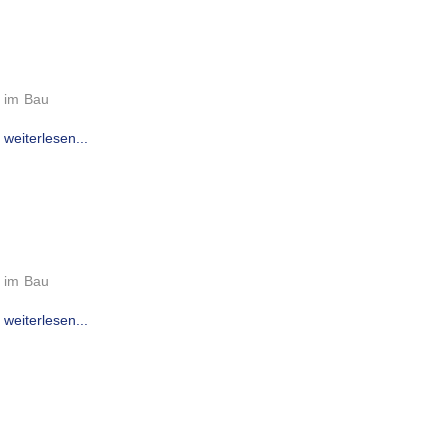
im Bau
weiterlesen...
im Bau
weiterlesen...