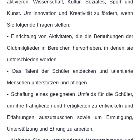
aktivieren: Wissenschaft, Kultur, Soziales, Sport und
Kunst. Um Innovation und Kreativität zu fördern, wenn
Sie folgende Fragen stellen:
• Einrichtung von Aktivitäten, die die Bemühungen der
Clubmitglieder in Bereichen hervorheben, in denen sie
unterschieden werden
• Das Talent der Schüler entdecken und talentierte
Menschen unterstützen und pflegen
• Schaffung eines geeigneten Umfelds für die Schüler,
um ihre Fähigkeiten und Fertigkeiten zu entwickeln und
Erfahrungen auszutauschen sowie um Ermutigung,
Unterstützung und Ehrung zu arbeiten.