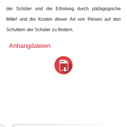
der Schüler und die Erholung durch pädagogische
Mittel und die Kosten dieser Art von Reisen auf den
Schultern der Schüler zu fördern.
Anhangdateien