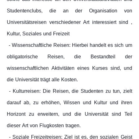
Studentenclubs, die an der Organisation von
Universitätsreisen verschiedener Art interessiert sind ,
Kultur, Soziales und Freizeit
- Wissenschaftliche Reisen: Hierbei handelt es sich um
obligatorische Reisen, die Bestandteil der
wissenschaftlichen Aktivitäten eines Kurses sind, und
die Universität trägt alle Kosten.
- Kulturreisen: Die Reisen, die Studenten zu tun, zielt
darauf ab, zu erhöhen, Wissen und Kultur und ihren
Horizont zu erweitern, und die Universität sind Teil
dieser Art von Flugkosten tragen.
- Soziale Freizeitreisen: Ziel ist es, den sozialen Geist