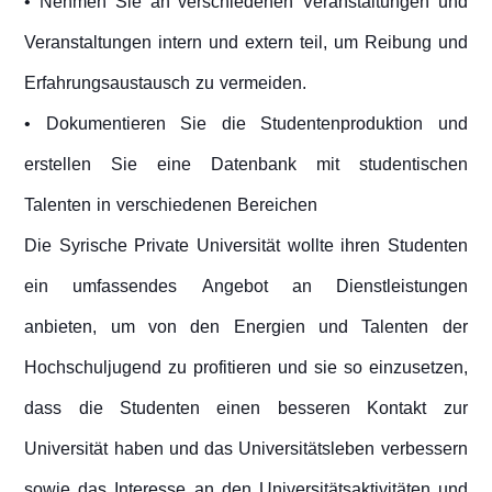
• Nehmen Sie an verschiedenen Veranstaltungen und
Veranstaltungen intern und extern teil, um Reibung und
Erfahrungsaustausch zu vermeiden.
• Dokumentieren Sie die Studentenproduktion und
erstellen Sie eine Datenbank mit studentischen
Talenten in verschiedenen Bereichen
Die Syrische Private Universität wollte ihren Studenten
ein umfassendes Angebot an Dienstleistungen
anbieten, um von den Energien und Talenten der
Hochschuljugend zu profitieren und sie so einzusetzen,
dass die Studenten einen besseren Kontakt zur
Universität haben und das Universitätsleben verbessern
sowie das Interesse an den Universitätsaktivitäten und