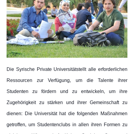
Die Syrische Private Universitätstellt alle erforderlichen
Ressourcen zur Verfügung, um die Talente ihrer
Studenten zu fördern und zu entwickeln, um ihre
Zugehörigkeit zu stärken und ihrer Gemeinschaft zu
dienen: Die Universität hat die folgenden Maßnahmen
getroffen, um Studentenclubs in allen ihren Formen zu