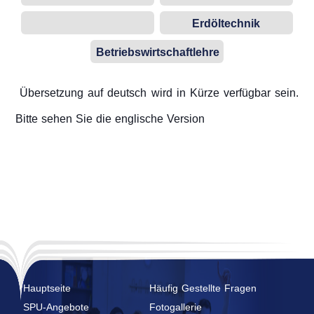
Erdöltechnik
Betriebswirtschaftlehre
Übersetzung auf deutsch wird in Kürze verfügbar sein.
Bitte sehen Sie die englische Version
Hauptseite
Häufig Gestellte Fragen
SPU-Angebote
Fotogallerie