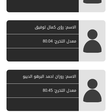
الاسم: رؤى كمال توفيق
معدل التخرج: 80.04
الاسم: روزان احمد البرهو الديبو
معدل التخرج: 80.45