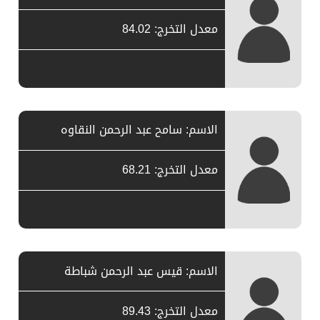
معدل التخرج: 84.02
الاسم: سامح عبد الرحمن النقاوه
معدل التخرج: 68.21
الاسم: قيس عبد الرحمن شباطة
معدل التخرج: 89.43