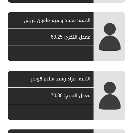
الاسم: محمد وسيم مامون عربش
معدل التخرج: 69.25
الاسم: مراد رشيد سليم قويدر
معدل التخرج: 70.88