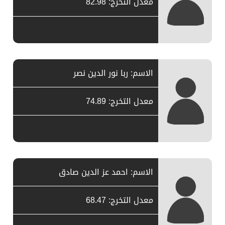
معدل التخرج: 82.98
الاسم: ربا نور الدين نصر
معدل التخرج: 74.89
الاسم: احمد عز الدين صادق
معدل التخرج: 68.47