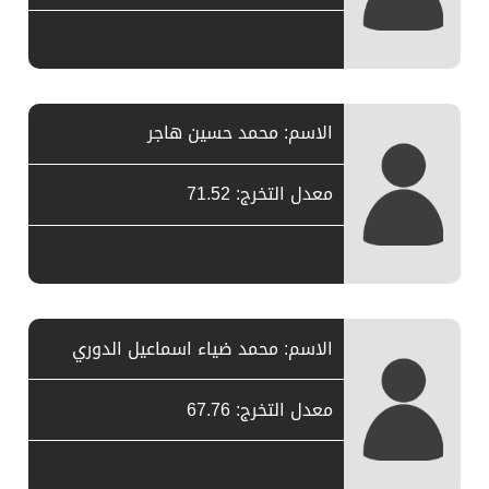
الاسم: محمد حسين هاجر
معدل التخرج: 71.52
الاسم: محمد ضياء اسماعيل الدوري
معدل التخرج: 67.76