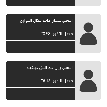
الاسم: حسان حامد عكال الجواري
معدل التخرج: 70.58
الاسم: رزان عبد الحق حبشيه
معدل التخرج: 76.12