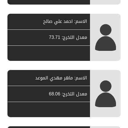
الاسم: احمد علي صالح
معدل التخرج: 73.71
الاسم: ماهر مهدي الموعد
معدل التخرج: 68.06