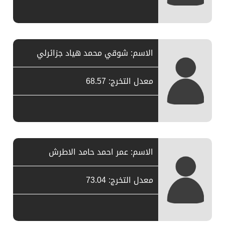
الاسم: شوقي محمد هياد جزائرلي
معدل التخرج: 68.57
الاسم: عمر احمد حامد الاطرش
معدل التخرج: 73.04