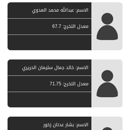
الاسم: عبدالله محمد العدوي
معدل التخرج: 67.7
الاسم: خالد جمال سليمان الحريري
معدل التخرج: 71.75
الاسم: بشار عدنان زخور