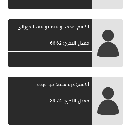
الاسم: محمد وسيم يوسف الحوراني
معدل التخرج: 66.62
الاسم: درة محمد خير عبده
معدل التخرج: 89.74