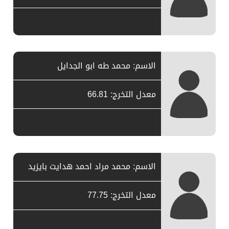
الاسم: محمد طه ابو الجدايل
معدل التخرج: 66.81
الاسم: محمد مراد احمد هدايت بايزيد
معدل التخرج: 77.75