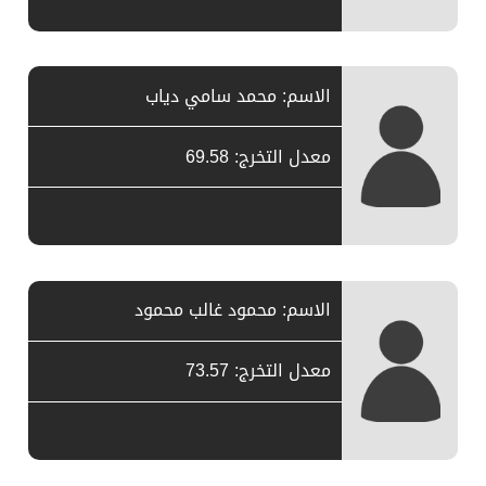
الاسم: محمد سامي دياب
معدل التخرج: 69.58
الاسم: محمود غالب محمود
معدل التخرج: 73.57