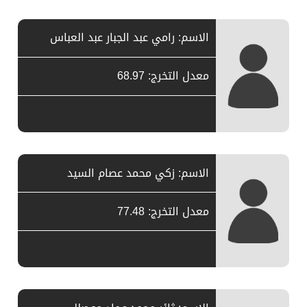
الاسم: رامي عبد الجبار عبد العباس
معدل التخرج: 68.97
الاسم: زكي محمد عصام السيد
معدل التخرج: 77.48