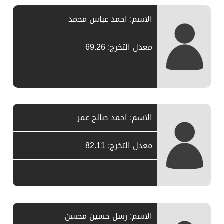
الاسم: احمد عباس محمد
معدل التخرج: 69.26
الاسم: احمد صالح عمر
معدل التخرج: 82.11
الاسم: رسل حسين محسن