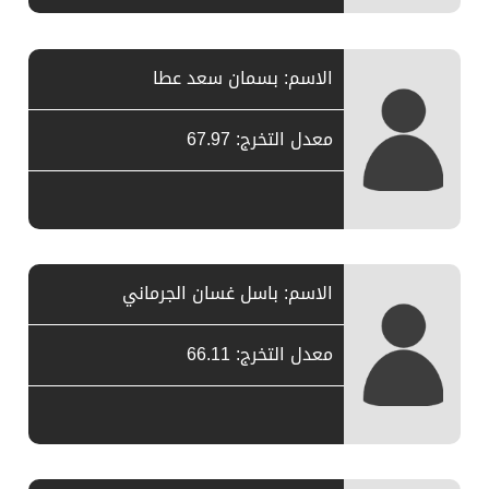
الاسم: بسمان سعد عطا
معدل التخرج: 67.97
الاسم: باسل غسان الجرماني
معدل التخرج: 66.11