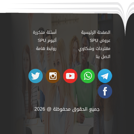
الصفحة الرئيسية
أسئلة متكررة
عروض SPU
ألبوم SPU
مقترحات وشكاوي
روابط هامة
اتصل بنا
جميع الحقوق محفوظة @ 2026