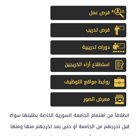
فرص عمل
فرص تدريب
دورات تدريبية
استطلاع أراء الخريجين
روابط مواقع التوظيف
معرض الصور
انطلاقاً من اهتمام الجامعة السورية الخاصة بطلبتها سواءٌ
قبل تخرجهم من الجامعة أو حتى بعد تخرجهم منها ومنها