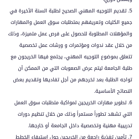
5.
تقديم التوجيه المهني الصحيح لطلبة السنة الأخيرة في
جميع الكليات وتعريفهم بمتطلبات سوق العمل والمهارات
والمؤهلات المطلوبة للحصول على فرص عمل متميزة، وذلك
من خلال عقد ندوات ومؤتمرات و ورشات عمل تخصصية
تتعلق بموضوع التوجيه المهني، يجتمع فيها الخريجون مع
طلبة الجامعة ليتم عرض الصعوبات التي من الممكن أن
تواجه الطلبة بعد تخرجهم من أجل تفاديها وتقديم بعض
النصائح الأساسية.
6.
تطوير مهارات الخريجين لمواكبة متطلبات سوق العمل
التي تشهد تطوراً مستمراً وذلك من خلال تنظيم دورات
تدريبية مهنية وتخصصية داخل الجامعة أو خارجها.
7.
تأمين تغذية راجعة من الخريجين حول استيفاء الخطط