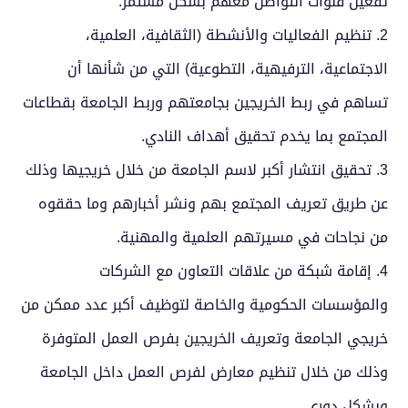
تفعيل قنوات التواصل معهم بشكل مستمر.
2.
تنظيم الفعاليات والأنشطة (الثقافية، العلمية،
الاجتماعية، الترفيهية، التطوعية) التي من شأنها أن
تساهم في ربط الخريجين بجامعتهم وربط الجامعة بقطاعات
المجتمع بما يخدم تحقيق أهداف النادي.
3.
تحقيق انتشار أكبر لاسم الجامعة من خلال خريجيها وذلك
عن طريق تعريف المجتمع بهم ونشر أخبارهم وما حققوه
من نجاحات في مسيرتهم العلمية والمهنية.
4.
إقامة شبكة من علاقات التعاون مع الشركات
والمؤسسات الحكومية والخاصة لتوظيف أكبر عدد ممكن من
خريجي الجامعة وتعريف الخريجين بفرص العمل المتوفرة
وذلك من خلال تنظيم معارض لفرص العمل داخل الجامعة
وبشكل دوري.