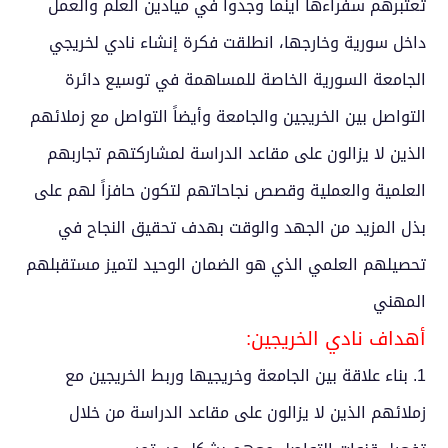
تعتبرهم سفراءها أينما وجدوا في ميادين العلم والعمل
داخل سورية وخارجها، انطلقت فكرة إنشاء نادي لخريجي
الجامعة السورية الخاصة للمساهمة في توسيع دائرة
التواصل بين الخريجين والجامعة وأيضاً التواصل مع زملائهم
الذين لا يزالون على مقاعد الدراسة لمشاركتهم تجاربهم
العلمية والعملية وقصص نجاحاتهم لتكون حافزاً لهم على
بذل المزيد من الجهد والوقت بهدف تحقيق النجاح في
تحصيلهم العلمي الذي هو الضمان الوحيد لتميز مستقبلهم
المهني
أهداف نادي الخريجين:
1.
بناء علاقة بين الجامعة وخريجيها وربط الخريجين مع
زملائهم الذين لا يزالون على مقاعد الدراسة من خلال