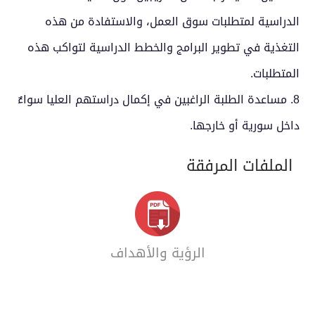
الدراسية لمتطلبات سوق العمل، والاستفادة من هذه
التغذية في تطوير البرامج والخطط الدراسية لتواكب هذه
المتطلبات.
8. مساعدة الطلبة الراغبين في إكمال دراستهم العليا سواءٌ
داخل سورية أو خارجها.
الملفات المرفقة
الرؤية والأهداف