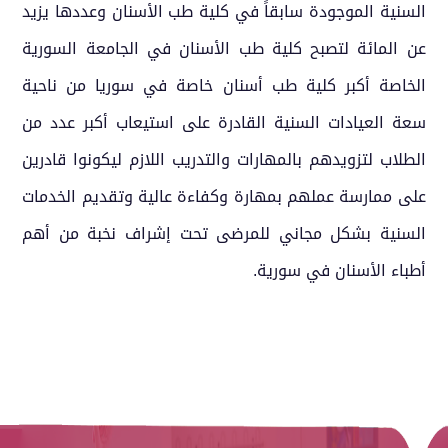
السنية الموجودة سابقاً في كلية طب الأسنان وعددها يزيد
عن المائة لتصبح كلية طب الأسنان في الجامعة السورية
الخاصة أكبر كلية طب أسنان خاصة في سوريا من ناحية
سعة العيادات السنية القادرة على استيعاب أكبر عدد من
الطلاب لتزويدهم بالمهارات والتدريب اللازم ليكونوا قادرين
على ممارسة عملهم بمهارة وكفاءة عالية وتقديم الخدمات
السنية بشكل مجاني للمرضى تحت إشراف نخبة من أهم
أطباء الأسنان في سورية.