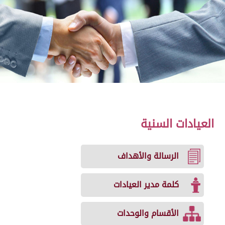
العيادات السنية
الرسالة والأهداف
كلمة مدير العيادات
الأقسام والوحدات