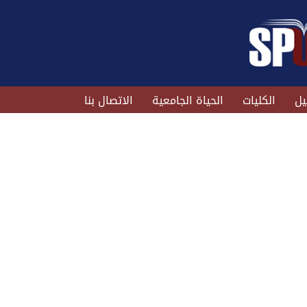
يل
الكليات
الحياة الجامعية
الاتصال بنا