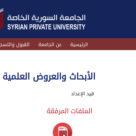
الرئيسية
عن الجامعة
القبول والتسج
الأبحاث والعروض العلمية
قيد الإعداد
الملفات المرفقة