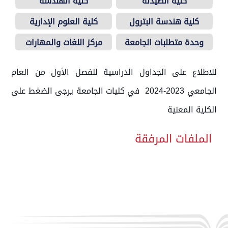
كلية الصيدلة
كلية الهندسة
كلية هندسة البترول
كلية العلوم الإدارية
وحدة متطلبات الجامعة
مركز اللغات والمهارات
للاطلاع على الجداول الدراسية للفصل الأول من العام
الجامعي 2023-2024 في كليات الجامعة يرجى الضغط على
الكلية المعنية
الملفات المرفقة