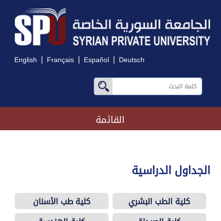
|
|
|
English
Français
Español
Deutsch
القائمة
الجداول الدراسية
كلية الطب البشري
كلية طب الأسنان