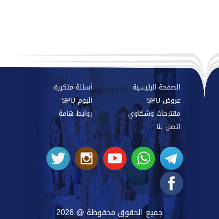
الصفحة الرئيسية
أسئلة متكررة
عروض SPU
ألبوم SPU
مقترحات وشكاوي
روابط هامة
اتصل بنا
جميع الحقوق محفوظة @ 2026