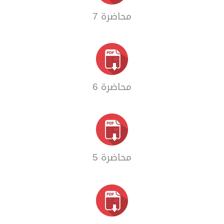
محاضرة 7
محاضرة 6
محاضرة 5