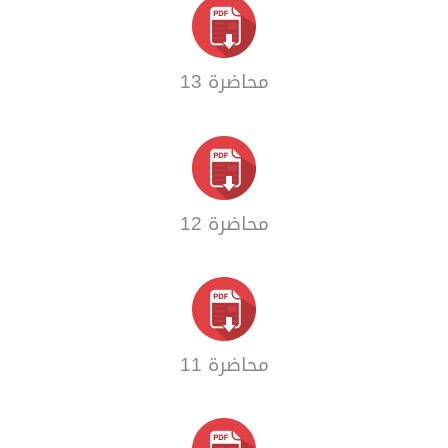
محاضرة 13
محاضرة 12
محاضرة 11