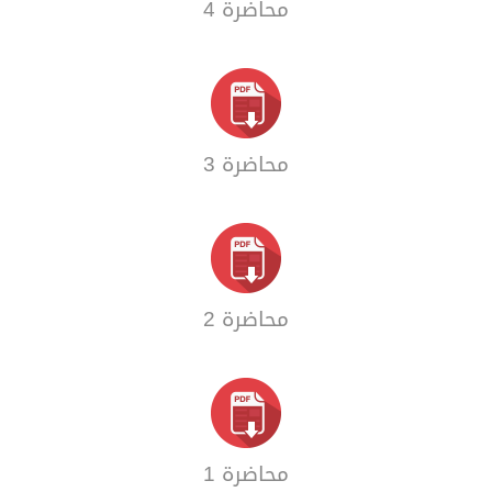
محاضرة 4
محاضرة 3
محاضرة 2
محاضرة 1