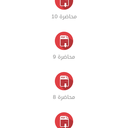
محاضرة 10
محاضرة 9
محاضرة 8