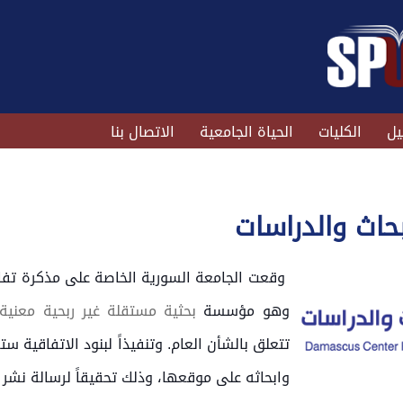
يل
الكليات
الحياة الجامعية
الاتصال بنا
حاث والدراسات
وقعت الجامعة السورية الخاصة على مذكرة تفاه
وهو مؤسسة
بحثية مستقلة غير ربحية معنية
تتعلق بالشأن العام. وتنفيذاً لبنود الاتفاقية س
وابحاثه على موقعها، وذلك تحقيقاً لرسالة نشر