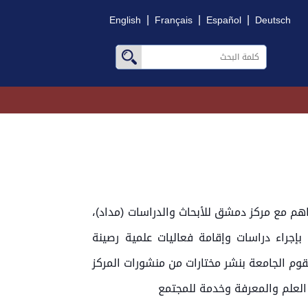
|
|
|
English
Français
Español
Deutsch
م مع مركز دمشق للأبحاث والدراسات (مداد)،
بإجراء دراسات وإقامة فعاليات علمية رصينة
تقوم الجامعة بنشر مختارات من منشورات المركز
 العلم والمعرفة وخدمة للمجتمع