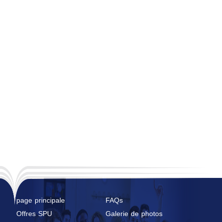
page principale
FAQs
Offres SPU
Galerie de photos