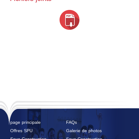
page principale
FAQs
Offres SPU
Galerie de photos