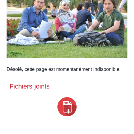
Désolé, cette page est momentanément indisponible!
Fichiers joints