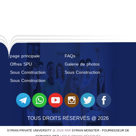
page principale
FAQs
Offres SPU
Galerie de photos
Sous Construction
Sous Construction
Sous Construction
TOUS DROITS RÉSERVÉS @ 2026
SYRIAN PRIVATE UNIVERSITY
@ 2026 PAR
SYRIAN MONSTER - FOURNISSEUR DE