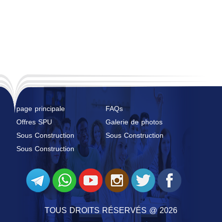
page principale
FAQs
Offres SPU
Galerie de photos
Sous Construction
Sous Construction
Sous Construction
TOUS DROITS RÉSERVÉS @ 2026