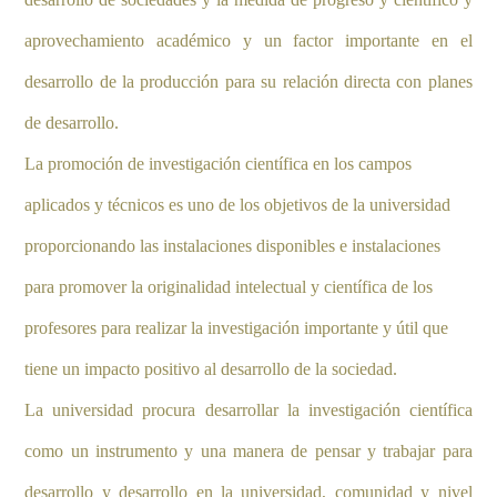
aprovechamiento académico y un factor importante en el
desarrollo de la producción para su relación directa con planes
de desarrollo.
La promoción de investigación científica en los campos
aplicados y técnicos es uno de los objetivos de la universidad
proporcionando las instalaciones disponibles e instalaciones
para promover la originalidad intelectual y científica de los
profesores para realizar la investigación importante y útil que
tiene un impacto positivo al desarrollo de la sociedad.
La universidad procura desarrollar la investigación científica
como un instrumento y una manera de pensar y trabajar para
desarrollo y desarrollo en la universidad, comunidad y nivel