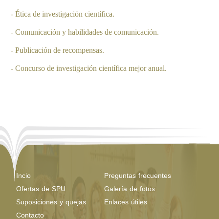
- Ética de investigación científica.
- Comunicación y habilidades de comunicación.
- Publicación de recompensas.
- Concurso de investigación científica mejor anual.
Incio
Preguntas frecuentes
Ofertas de SPU
Galería de fotos
Suposiciones y quejas
Enlaces útiles
Contacto