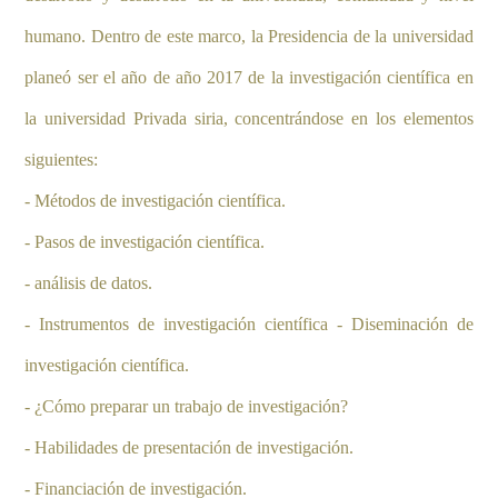
humano. Dentro de este marco, la Presidencia de la universidad
planeó ser el año de año 2017 de la investigación científica en
la universidad Privada siria, concentrándose en los elementos
siguientes:
- Métodos de investigación científica.
- Pasos de investigación científica.
- análisis de datos.
- Instrumentos de investigación científica - Diseminación de
investigación científica.
- ¿Cómo preparar un trabajo de investigación?
- Habilidades de presentación de investigación.
- Financiación de investigación.