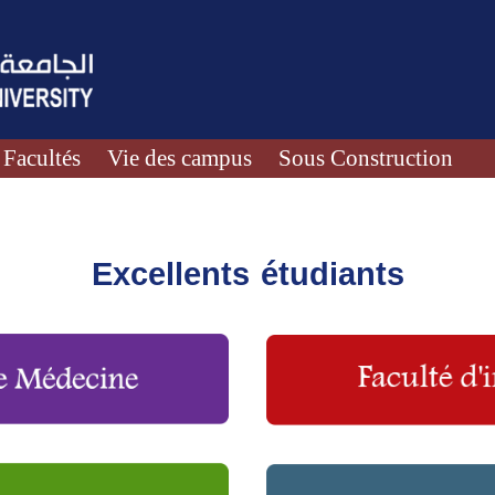
Facultés
Vie des campus
Sous Construction
Excellents étudiants