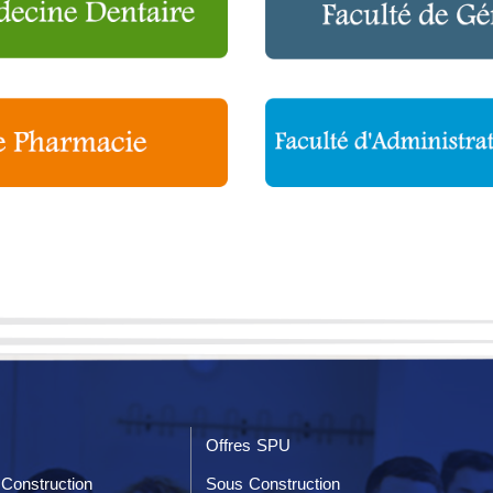
Offres SPU
Construction
Sous Construction