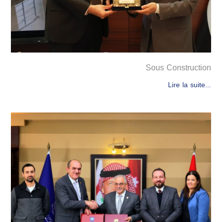
Sous Construction
Lire la suite...