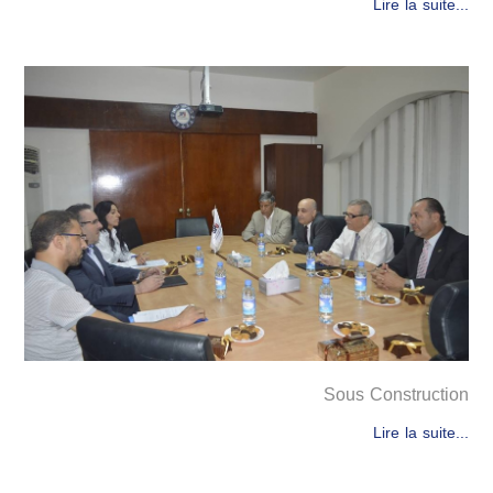
Lire la suite...
Sous Construction
Lire la suite...