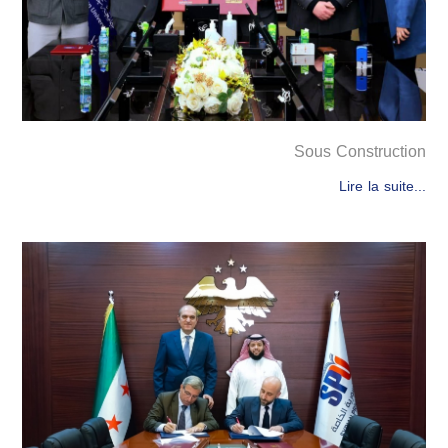
Sous Construction
Lire la suite...