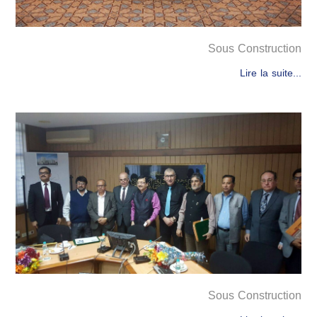
Sous Construction
Lire la suite...
Sous Construction