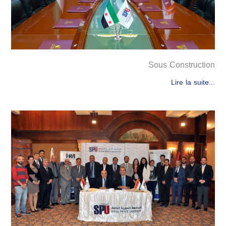
Sous Construction
Lire la suite...