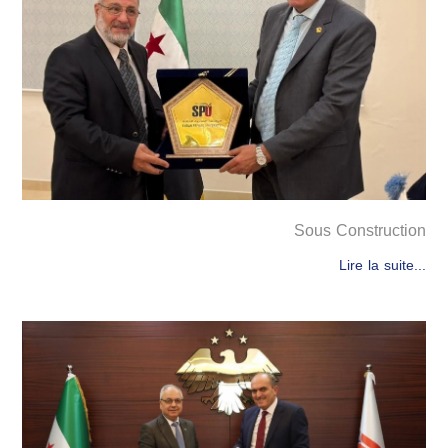
Sous Construction
Lire la suite...