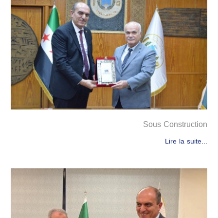
Sous Construction
Lire la suite...