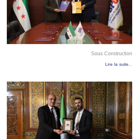
Sous Construction
Lire la suite...