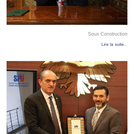
Sous Construction
Lire la suite...