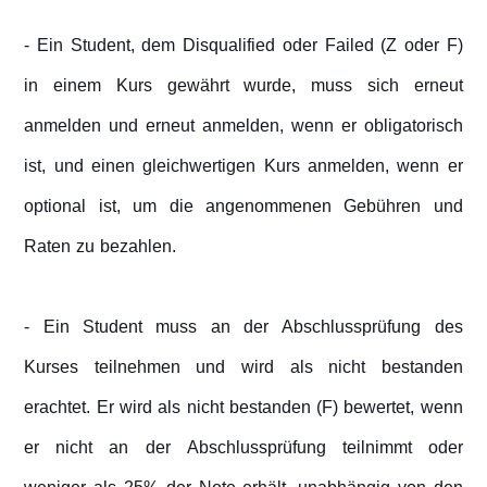
- Ein Student, dem Disqualified oder Failed (Z oder F)
in einem Kurs gewährt wurde, muss sich erneut
anmelden und erneut anmelden, wenn er obligatorisch
ist, und einen gleichwertigen Kurs anmelden, wenn er
optional ist, um die angenommenen Gebühren und
Raten zu bezahlen.
- Ein Student muss an der Abschlussprüfung des
Kurses teilnehmen und wird als nicht bestanden
erachtet. Er wird als nicht bestanden (F) bewertet, wenn
er nicht an der Abschlussprüfung teilnimmt oder