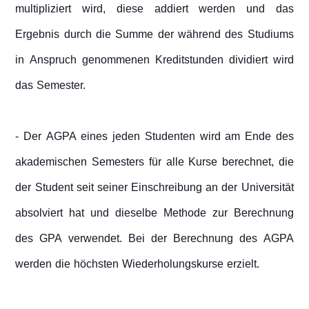
multipliziert wird, diese addiert werden und das
Ergebnis durch die Summe der während des Studiums
in Anspruch genommenen Kreditstunden dividiert wird
das Semester.
- Der AGPA eines jeden Studenten wird am Ende des
akademischen Semesters für alle Kurse berechnet, die
der Student seit seiner Einschreibung an der Universität
absolviert hat und dieselbe Methode zur Berechnung
des GPA verwendet. Bei der Berechnung des AGPA
werden die höchsten Wiederholungskurse erzielt.