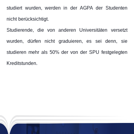
studiert wurden, werden in der AGPA der Studenten
nicht berücksichtigt.
Studierende, die von anderen Universitäten versetzt
wurden, dürfen nicht graduieren, es sei denn, sie
studieren mehr als 50% der von der SPU festgelegten
Kreditstunden.