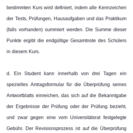
bestimmten Kurs wird definiert, indem alle Kennzeichen
der Tests, Prüfungen, Hausaufgaben und das Praktikum
(falls vorhanden) summiert werden. Die Summe dieser
Punkte ergibt die endgültige Gesamtnote des Schülers
in diesem Kurs.
d. Ein Student kann innerhalb von drei Tagen ein
spezielles Antragsformular für die Überprüfung seines
Antwortblatts einreichen, das sich auf die Bekanntgabe
der Ergebnisse der Prüfung oder der Prüfung bezieht,
und zwar gegen eine vom Universitätsrat festgelegte
Gebühr. Der Revisionsprozess ist auf die Überprüfung