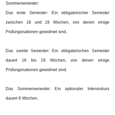
Sommersemester:
Das erste Semester: Ein obligatorischer Semester
zwischen 16 und 19 Wochen, von denen einige
Prüfungsnationen gewidmet sind.
Das zweite Semester: Ein obligatorisches Semester
dauert 16 bis 19 Wochen, von denen einige
Prüfungsnationen gewidmet sind.
Das Sommersemester: Ein optionaler Intensivkurs
dauert 8 Wochen.