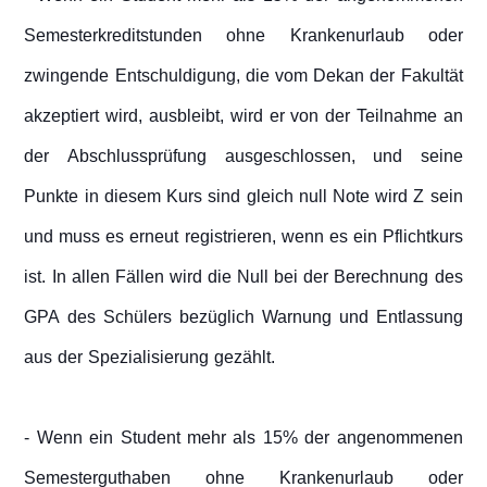
Semesterkreditstunden ohne Krankenurlaub oder
zwingende Entschuldigung, die vom Dekan der Fakultät
akzeptiert wird, ausbleibt, wird er von der Teilnahme an
der Abschlussprüfung ausgeschlossen, und seine
Punkte in diesem Kurs sind gleich null Note wird Z sein
und muss es erneut registrieren, wenn es ein Pflichtkurs
ist. In allen Fällen wird die Null bei der Berechnung des
GPA des Schülers bezüglich Warnung und Entlassung
aus der Spezialisierung gezählt.
- Wenn ein Student mehr als 15% der angenommenen
Semesterguthaben ohne Krankenurlaub oder