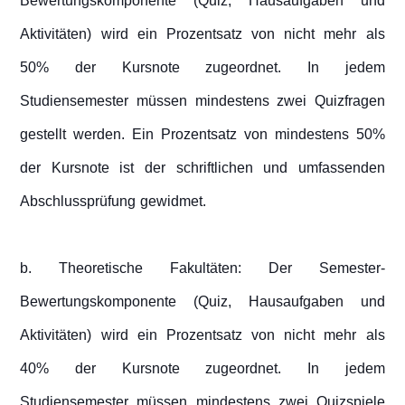
Bewertungskomponente (Quiz, Hausaufgaben und
Aktivitäten) wird ein Prozentsatz von nicht mehr als
50% der Kursnote zugeordnet. In jedem
Studiensemester müssen mindestens zwei Quizfragen
gestellt werden. Ein Prozentsatz von mindestens 50%
der Kursnote ist der schriftlichen und umfassenden
Abschlussprüfung gewidmet.
b. Theoretische Fakultäten: Der Semester-
Bewertungskomponente (Quiz, Hausaufgaben und
Aktivitäten) wird ein Prozentsatz von nicht mehr als
40% der Kursnote zugeordnet. In jedem
Studiensemester müssen mindestens zwei Quizspiele