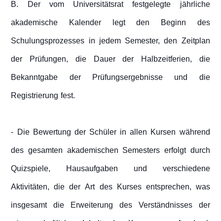
B. Der vom Universitätsrat festgelegte jährliche
akademische Kalender legt den Beginn des
Schulungsprozesses in jedem Semester, den Zeitplan
der Prüfungen, die Dauer der Halbzeitferien, die
Bekanntgabe der Prüfungsergebnisse und die
Registrierung fest.
- Die Bewertung der Schüler in allen Kursen während
des gesamten akademischen Semesters erfolgt durch
Quizspiele, Hausaufgaben und verschiedene
Aktivitäten, die der Art des Kurses entsprechen, was
insgesamt die Erweiterung des Verständnisses der