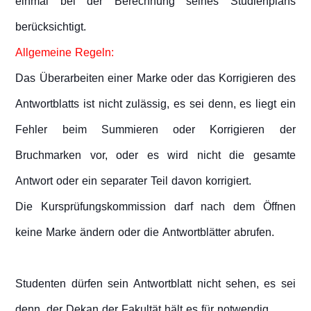
einmal bei der Berechnung seines Studienplans
berücksichtigt.
Allgemeine Regeln:
Das Überarbeiten einer Marke oder das Korrigieren des
Antwortblatts ist nicht zulässig, es sei denn, es liegt ein
Fehler beim Summieren oder Korrigieren der
Bruchmarken vor, oder es wird nicht die gesamte
Antwort oder ein separater Teil davon korrigiert.
Die Kursprüfungskommission darf nach dem Öffnen
keine Marke ändern oder die Antwortblätter abrufen.
Studenten dürfen sein Antwortblatt nicht sehen, es sei
denn, der Dekan der Fakultät hält es für notwendig.