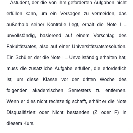
- Astudent, der die von ihm geforderten Aufgaben nicht
erfüllen kann, um ein Versagen zu vermeiden, das
außerhalb seiner Kontrolle liegt, erhält die Note I =
unvollständig, basierend auf einem Vorschlag des
Fakultätsrates, also auf einer Universitätsratsresolution.
Ein Schüler, der die Note I = Unvollständig erhalten hat,
muss die zusätzliche Aufgabe erfüllen, die erforderlich
ist, um diese Klasse vor der dritten Woche des
folgenden akademischen Semesters zu entfernen.
Wenn er dies nicht rechtzeitig schafft, erhält er die Note
Disqualifiziert oder Nicht bestanden (Z oder F) in
diesem Kurs.