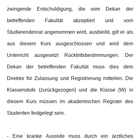
zwingende Entschuldigung, die vom Dekan der
betreffenden Fakultät akzeptiert und vom
Studierendenrat angenommen wird, ausbleibt, gilt er als
aus diesem Kurs ausgeschlossen und wird dem
Unterricht ausgesetzt Rücktrittsbestimmungen. Der
Dekan der betreffenden Fakultät muss dies dem
Direktor für Zulassung und Registrierung mitteilen. Die
Klassenstufe (zurückgezogen) und die Klasse (W) in
diesem Kurs müssen im akademischen Register des
Studenten festgelegt sein.
- Eine kranke Ausrede muss durch ein ärztliches