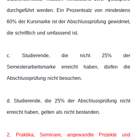
durchgeführt werden. Ein Prozentsatz von mindestens
60% der Kursmarke ist der Abschlussprüfung gewidmet,
die schriftlich und umfassend ist.
c. Studierende, die nicht 25% der
Semesterarbeitsmarke erreicht haben, dürfen die
Abschlussprüfung nicht besuchen.
d. Studierende, die 25% der Abschlussprüfung nicht
erreicht haben, gelten als nicht bestanden.
2. Praktika, Seminare, angewandte Projekte und