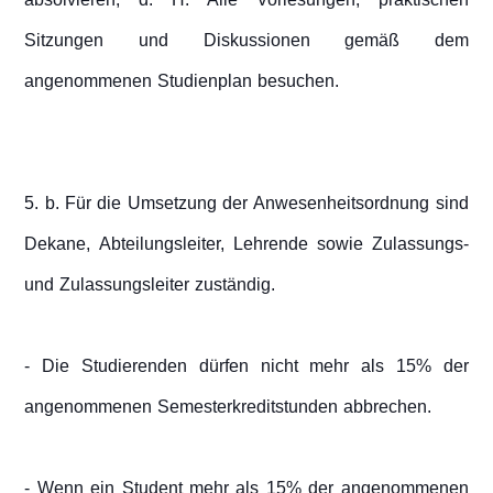
Sitzungen und Diskussionen gemäß dem
angenommenen Studienplan besuchen.
5. b. Für die Umsetzung der Anwesenheitsordnung sind
Dekane, Abteilungsleiter, Lehrende sowie Zulassungs-
und Zulassungsleiter zuständig.
- Die Studierenden dürfen nicht mehr als 15% der
angenommenen Semesterkreditstunden abbrechen.
- Wenn ein Student mehr als 15% der angenommenen