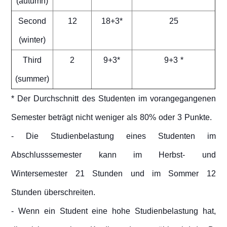
(autumn)
Second
12
18+3*
25
(winter)
Third
2
9+3*
9+3 *
(summer)
* Der Durchschnitt des Studenten im vorangegangenen
Semester beträgt nicht weniger als 80% oder 3 Punkte.
- Die Studienbelastung eines Studenten im
Abschlusssemester kann im Herbst- und
Wintersemester 21 Stunden und im Sommer 12
Stunden überschreiten.
- Wenn ein Student eine hohe Studienbelastung hat,