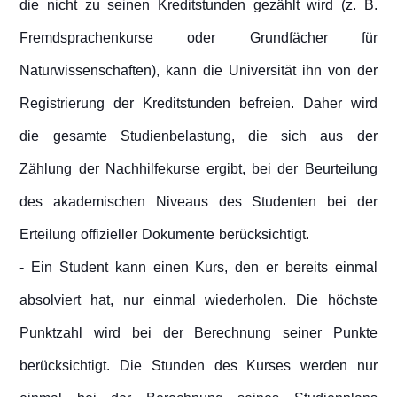
die nicht zu seinen Kreditstunden gezählt wird (z. B.
Fremdsprachenkurse oder Grundfächer für
Naturwissenschaften), kann die Universität ihn von der
Registrierung der Kreditstunden befreien. Daher wird
die gesamte Studienbelastung, die sich aus der
Zählung der Nachhilfekurse ergibt, bei der Beurteilung
des akademischen Niveaus des Studenten bei der
Erteilung offizieller Dokumente berücksichtigt.
- Ein Student kann einen Kurs, den er bereits einmal
absolviert hat, nur einmal wiederholen. Die höchste
Punktzahl wird bei der Berechnung seiner Punkte
berücksichtigt. Die Stunden des Kurses werden nur