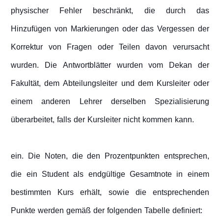
physischer Fehler beschränkt, die durch das
Hinzufügen von Markierungen oder das Vergessen der
Korrektur von Fragen oder Teilen davon verursacht
wurden. Die Antwortblätter wurden vom Dekan der
Fakultät, dem Abteilungsleiter und dem Kursleiter oder
einem anderen Lehrer derselben Spezialisierung
überarbeitet, falls der Kursleiter nicht kommen kann.
ein. Die Noten, die den Prozentpunkten entsprechen,
die ein Student als endgültige Gesamtnote in einem
bestimmten Kurs erhält, sowie die entsprechenden
Punkte werden gemäß der folgenden Tabelle definiert: