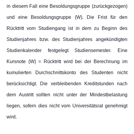
in diesem Fall eine Besoldungsgruppe (zurückgezogen)
und eine Besoldungsgruppe (W). Die Frist für den
Rücktritt vom Studiengang ist in dem zu Beginn des
Studienjahres bzw. des Studienjahres angekündigten
Studienkalender festgelegt Studiensemester. Eine
Kursnote (W) = Rücktritt wird bei der Berechnung im
kumulierten Durchschnittskonto des Studenten nicht
berücksichtigt. Die verbleibenden Kreditstunden nach
dem Austritt sollten nicht unter der Mindestbelastung
liegen, sofern dies nicht vom Universitätsrat genehmigt
wird.