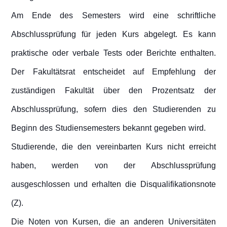
Am Ende des Semesters wird eine schriftliche
Abschlussprüfung für jeden Kurs abgelegt. Es kann
praktische oder verbale Tests oder Berichte enthalten.
Der Fakultätsrat entscheidet auf Empfehlung der
zuständigen Fakultät über den Prozentsatz der
Abschlussprüfung, sofern dies den Studierenden zu
Beginn des Studiensemesters bekannt gegeben wird.
Studierende, die den vereinbarten Kurs nicht erreicht
haben, werden von der Abschlussprüfung
ausgeschlossen und erhalten die Disqualifikationsnote
(Z).
Die Noten von Kursen, die an anderen Universitäten