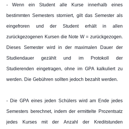
- Wenn ein Student alle Kurse innerhalb eines
bestimmten Semesters storniert, gilt das Semester als
eingefroren und der Student erhält in allen
zurückgezogenen Kursen die Note W = zurückgezogen.
Dieses Semester wird in der maximalen Dauer der
Studiendauer gezählt und im Protokoll der
Studierenden eingetragen, ohne im GPA kalkuliert zu
werden. Die Gebühren sollten jedoch bezahlt werden.
- Die GPA eines jeden Schülers wird am Ende jedes
Semesters berechnet, indem der ermittelte Prozentsatz
jedes Kurses mit der Anzahl der Kreditstunden