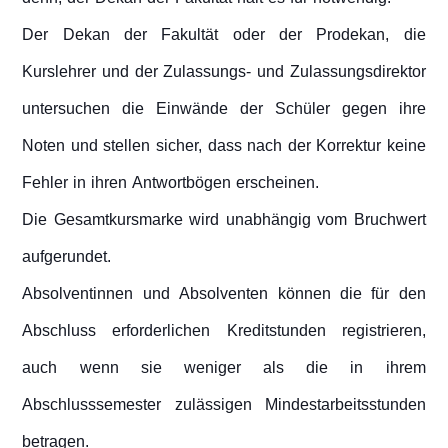
Der Dekan der Fakultät oder der Prodekan, die
Kurslehrer und der Zulassungs- und Zulassungsdirektor
untersuchen die Einwände der Schüler gegen ihre
Noten und stellen sicher, dass nach der Korrektur keine
Fehler in ihren Antwortbögen erscheinen.
Die Gesamtkursmarke wird unabhängig vom Bruchwert
aufgerundet.
Absolventinnen und Absolventen können die für den
Abschluss erforderlichen Kreditstunden registrieren,
auch wenn sie weniger als die in ihrem
Abschlusssemester zulässigen Mindestarbeitsstunden
betragen.