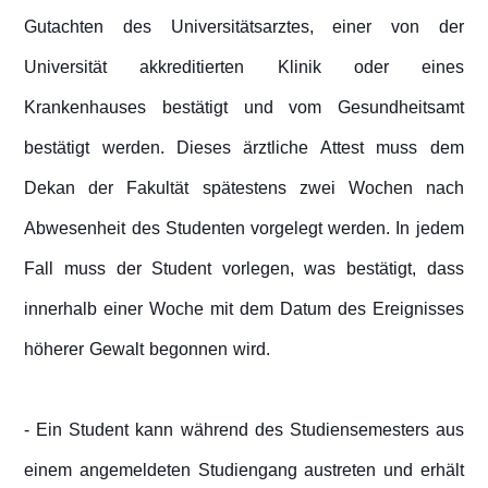
Gutachten des Universitätsarztes, einer von der
Universität akkreditierten Klinik oder eines
Krankenhauses bestätigt und vom Gesundheitsamt
bestätigt werden. Dieses ärztliche Attest muss dem
Dekan der Fakultät spätestens zwei Wochen nach
Abwesenheit des Studenten vorgelegt werden. In jedem
Fall muss der Student vorlegen, was bestätigt, dass
innerhalb einer Woche mit dem Datum des Ereignisses
höherer Gewalt begonnen wird.
- Ein Student kann während des Studiensemesters aus
einem angemeldeten Studiengang austreten und erhält