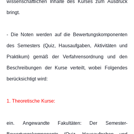
wissenschaftlichen Inhalte des Kurses zum Ausdruck
bringt.
- Die Noten werden auf die Bewertungskomponenten
des Semesters (Quiz, Hausaufgaben, Aktivitäten und
Praktikum) gemäß der Verfahrensordnung und den
Beschreibungen der Kurse verteilt, wobei Folgendes
berücksichtigt wird:
1. Theoretische Kurse:
ein. Angewandte Fakultäten: Der Semester-