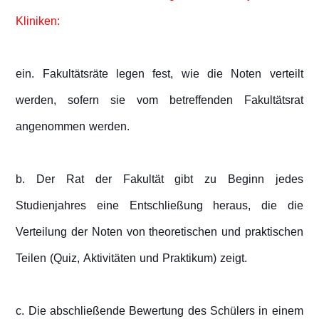
Kliniken:
ein. Fakultätsräte legen fest, wie die Noten verteilt
werden, sofern sie vom betreffenden Fakultätsrat
angenommen werden.
b. Der Rat der Fakultät gibt zu Beginn jedes
Studienjahres eine Entschließung heraus, die die
Verteilung der Noten von theoretischen und praktischen
Teilen (Quiz, Aktivitäten und Praktikum) zeigt.
c. Die abschließende Bewertung des Schülers in einem