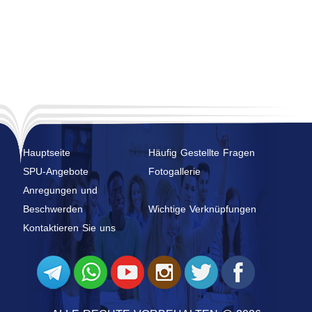
Hauptseite
Häufig Gestellte Fragen
SPU-Angebote
Fotogallerie
Anregungen und
Beschwerden
Wichtige Verknüpfungen
Kontaktieren Sie uns