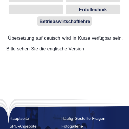
Erdöltechnik
Betriebswirtschaftlehre
Übersetzung auf deutsch wird in Kürze verfügbar sein.
Bitte sehen Sie die englische Version
Hauptseite
Häufig Gestellte Fragen
SPU-Angebote
Fotogallerie