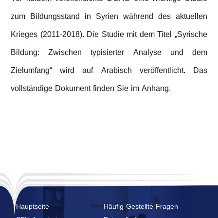
zum Bildungsstand in Syrien während des aktuellen
Krieges (2011-2018). Die Studie mit dem Titel „Syrische
Bildung: Zwischen typisierter Analyse und dem
Zielumfang“ wird auf Arabisch veröffentlicht. Das
vollständige Dokument finden Sie im Anhang.
Hauptseite
Häufig Gestellte Fragen