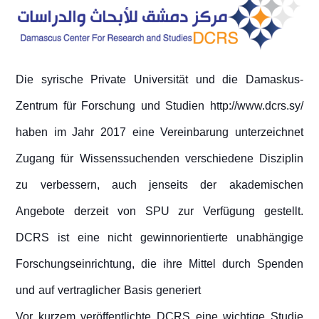
Die syrische Private Universität und die Damaskus-
Zentrum für Forschung und Studien http://www.dcrs.sy/
haben im Jahr 2017 eine Vereinbarung unterzeichnet
Zugang für Wissenssuchenden verschiedene Disziplin
zu verbessern, auch jenseits der akademischen
Angebote derzeit von SPU zur Verfügung gestellt.
DCRS ist eine nicht gewinnorientierte unabhängige
Forschungseinrichtung, die ihre Mittel durch Spenden
und auf vertraglicher Basis generiert
Vor kurzem veröffentlichte DCRS eine wichtige Studie