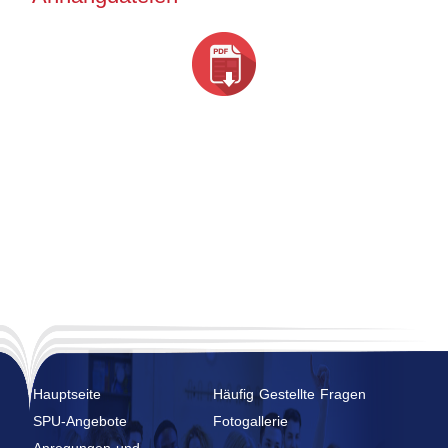
Hauptseite
Häufig Gestellte Fragen
SPU-Angebote
Fotogallerie